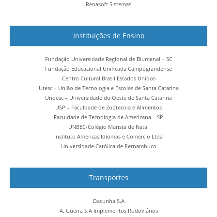
Renasoft Sistemas
Instituições de Ensino
Fundação Universidade Regional de Blumenal – SC
Fundação Educacional Unificada Campograndense
Centro Cultural Brasil Estados Unidos
Utesc – União de Tecnologia e Escolas de Santa Catarina
Unoesc – Universidade do Oeste de Santa Catarina
USP – Faculdade de Zootecnia e Alimentos
Faculdade de Tecnologia de Americana – SP
UNBEC-Colégio Marista de Natal
Instituto Americas Idiomas e Comercio Ltda
Universidade Católica de Pernambuco
Transportes
Dacunha S.A
A. Guerra S.A Implementos Rodoviários