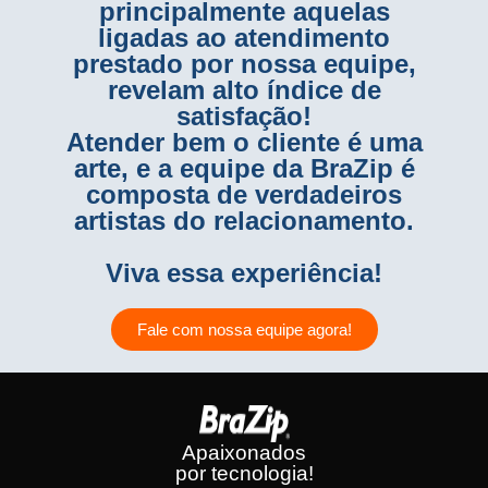
principalmente aquelas
ligadas ao atendimento
prestado por nossa equipe,
revelam alto índice de
satisfação!
Atender bem o cliente é uma
arte, e a equipe da BraZip é
composta de verdadeiros
artistas do relacionamento.
Viva essa experiência!
Fale com nossa equipe agora!
Apaixonados
por tecnologia!