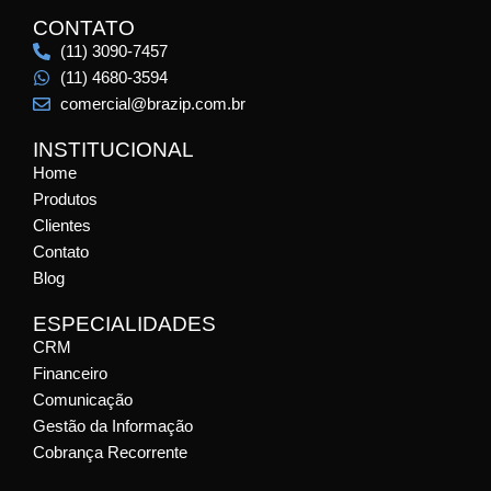
CONTATO
(11) 3090-7457
(11) 4680-3594
comercial@brazip.com.br
INSTITUCIONAL
Home
Produtos
Clientes
Contato
Blog
ESPECIALIDADES
CRM
Financeiro
Comunicação
Gestão da Informação
Cobrança Recorrente