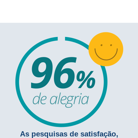
As pesquisas de satisfação,