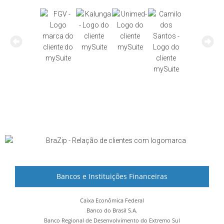
Bancos e Instituições Financeiras
Caixa Econômica Federal
Banco do Brasil S.A.
Banco Regional de Desenvolvimento do Extremo Sul